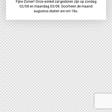
Fijne Zomer! Onze winkel zal gesloten zijn op zondag
02/08 en maandag 03/08. Doorheen de maand
augustus sluiten we om 18u.