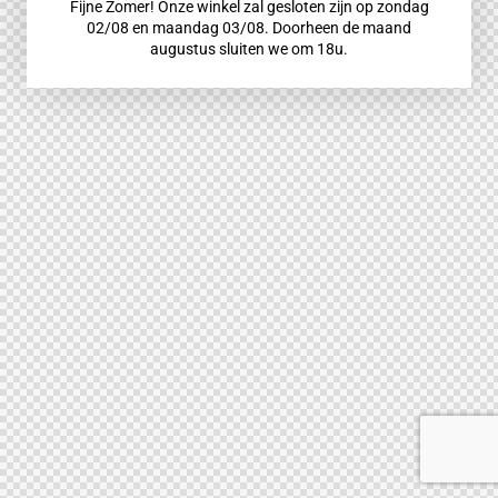
Fijne Zomer! Onze winkel zal gesloten zijn op zondag
02/08 en maandag 03/08. Doorheen de maand
augustus sluiten we om 18u.