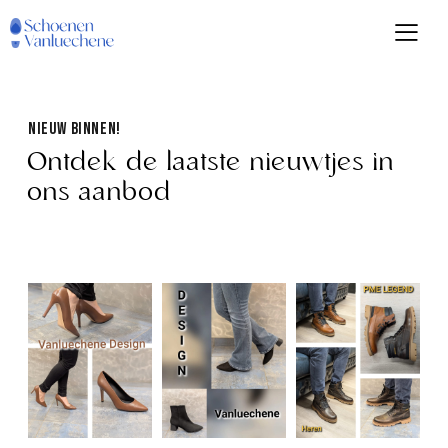
NIEUW BINNEN!
Ontdek de laatste nieuwtjes in
ons aanbod