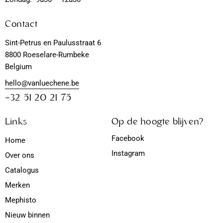
Contact
Sint-Petrus en Paulusstraat 6
8800 Roeselare-Rumbeke
Belgium
hello@vanluechene.be
+32 51 20 21 75
Links
Op de hoogte blijven?
Facebook
Home
Instagram
Over ons
Catalogus
Merken
Mephisto
Nieuw binnen