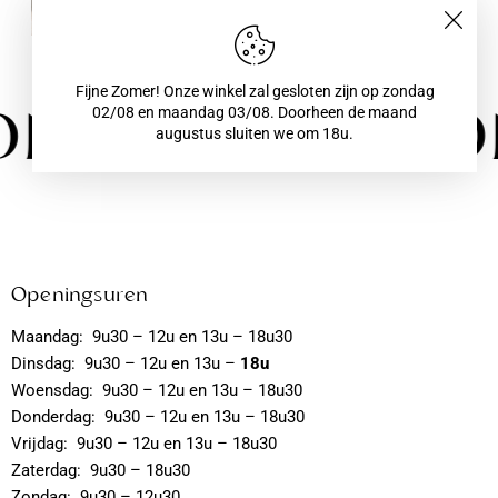
Fijne Zomer! Onze winkel zal gesloten zijn op zondag
onder comp
02/08 en maandag 03/08. Doorheen de maand
augustus sluiten we om 18u.
Openingsuren
Maandag: 9u30 – 12u en 13u – 18u30
Dinsdag: 9u30 – 12u en 13u –
18u
Woensdag: 9u30 – 12u en 13u – 18u30
Donderdag: 9u30 – 12u en 13u – 18u30
Vrijdag: 9u30 – 12u en 13u – 18u30
Zaterdag: 9u30 – 18u30
Zondag: 9u30 – 12u30