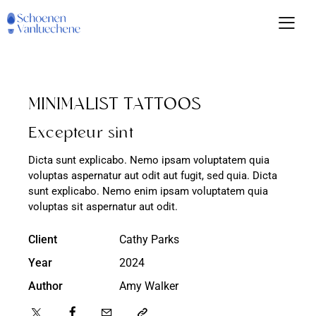
MINIMALIST TATTOOS
Excepteur sint
Dicta sunt explicabo. Nemo ipsam voluptatem quia
voluptas aspernatur aut odit aut fugit, sed quia. Dicta
sunt explicabo. Nemo enim ipsam voluptatem quia
voluptas sit aspernatur aut odit.
Client
Cathy Parks
Year
2024
Author
Amy Walker