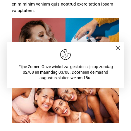
enim minim veniam quis nostrud exercitation ipsam
voluptatem.
Fijne Zomer! Onze winkel zal gesloten zijn op zondag
02/08 en maandag 03/08. Doorheen de maand
augustus sluiten we om 18u.