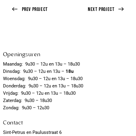
Prev Project
Next Project
Openingsuren
Maandag: 9u30 – 12u en 13u – 18u30
Dinsdag: 9u30 – 12u en 13u –
18u
Woensdag: 9u30 – 12u en 13u – 18u30
Donderdag: 9u30 – 12u en 13u – 18u30
Vrijdag: 9u30 – 12u en 13u – 18u30
Zaterdag: 9u30 – 18u30
Zondag: 9u30 – 12u30
Contact
Sint-Petrus en Paulusstraat 6