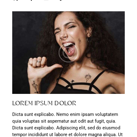
LOREM IPSUM DOLOR
Dicta sunt explicabo. Nemo enim ipsam voluptatem
quia voluptas sit aspernatur aut odit aut fugit, quia.
Dicta sunt explicabo. Adipiscing elit, sed do eiusmod
tempor incididunt ut labore et dolore magna aliqua. Ut