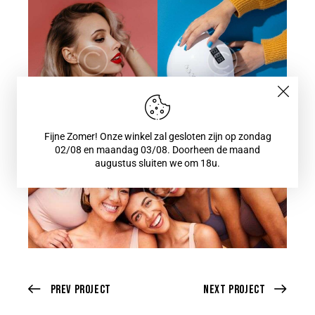
Fijne Zomer! Onze winkel zal gesloten zijn op zondag
02/08 en maandag 03/08. Doorheen de maand
augustus sluiten we om 18u.
Prev Project
Next Project