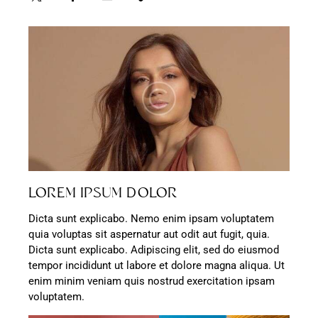
LOREM IPSUM DOLOR
Dicta sunt explicabo. Nemo enim ipsam voluptatem
quia voluptas sit aspernatur aut odit aut fugit, quia.
Dicta sunt explicabo. Adipiscing elit, sed do eiusmod
tempor incididunt ut labore et dolore magna aliqua. Ut
enim minim veniam quis nostrud exercitation ipsam
voluptatem.