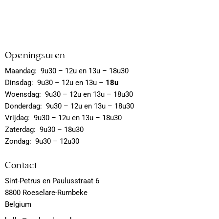
Openingsuren
Maandag: 9u30 – 12u en 13u – 18u30
Dinsdag: 9u30 – 12u en 13u –
18u
Woensdag: 9u30 – 12u en 13u – 18u30
Donderdag: 9u30 – 12u en 13u – 18u30
Vrijdag: 9u30 – 12u en 13u – 18u30
Zaterdag: 9u30 – 18u30
Zondag: 9u30 – 12u30
Contact
Sint-Petrus en Paulusstraat 6
8800 Roeselare-Rumbeke
Belgium