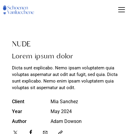
NUDE
Lorem ipsum dolor
Dicta sunt explicabo. Nemo ipsam voluptatem quia
voluptas aspernatur aut odit aut fugit, sed quia. Dicta
sunt explicabo. Nemo enim ipsam voluptatem quia
voluptas sit aspernatur aut odit.
Client
Mia Sanchez
Year
May 2024
Author
Adam Dowson