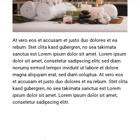
At vero eos et accusam et justo duo dolores et ea
rebum. Stet clita kasd gubergren, no sea takimata
sanctus est Lorem ipsum dolor sit amet. Lorem ipsum
dolor sit amet, consetetur sadipscing elitr, sed diam
nonumy eirmod tempor invidunt ut labore et dolore
magna aliquyam erat, sed diam voluptua. At vero eos
et accusam et justo duo dolores et ea rebum. Stet clita
kasd gubergren, no sea takimata sanctus est Lorem
ipsum dolor sit amet. Lorem ipsum dolor sit amet,
consetetur sadipscing elitr.