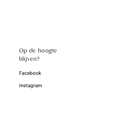
Op de hoogte
blijven?
Facebook
Instagram