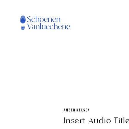
AMBER NELSON
Insert Audio Titl