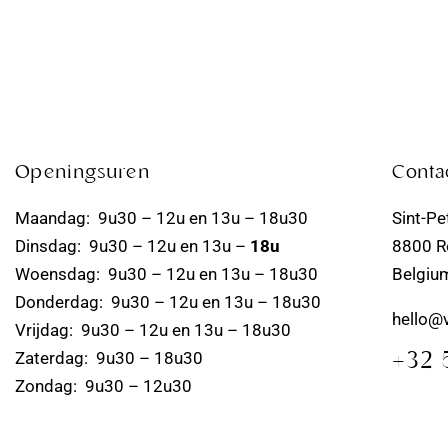
Openingsuren
Conta
Maandag: 9u30 – 12u en 13u – 18u30
Sint-Pe
Dinsdag: 9u30 – 12u en 13u –
18u
8800 R
Woensdag: 9u30 – 12u en 13u – 18u30
Belgiu
Donderdag: 9u30 – 12u en 13u – 18u30
hello@
Vrijdag: 9u30 – 12u en 13u – 18u30
Zaterdag: 9u30 – 18u30
+32 
Zondag: 9u30 – 12u30