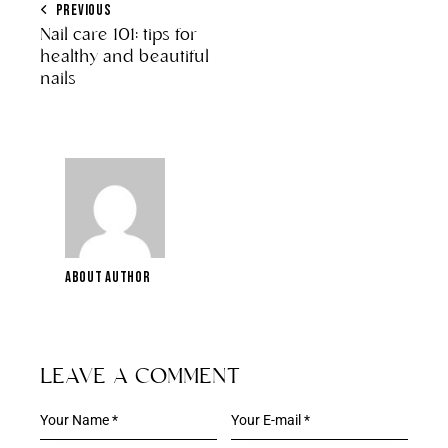
PREVIOUS
Nail care 101: tips for
healthy and beautiful
nails
ABOUT AUTHOR
LEAVE A COMMENT