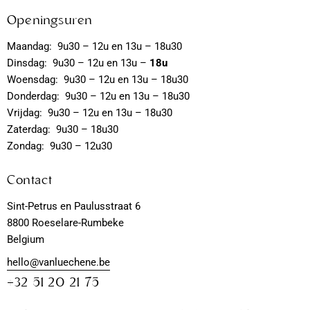
Openingsuren
Maandag: 9u30 – 12u en 13u – 18u30
Dinsdag: 9u30 – 12u en 13u –
18u
Woensdag: 9u30 – 12u en 13u – 18u30
Donderdag: 9u30 – 12u en 13u – 18u30
Vrijdag: 9u30 – 12u en 13u – 18u30
Zaterdag: 9u30 – 18u30
Zondag: 9u30 – 12u30
Contact
Sint-Petrus en Paulusstraat 6
8800 Roeselare-Rumbeke
Belgium
hello@vanluechene.be
+32 51 20 21 75