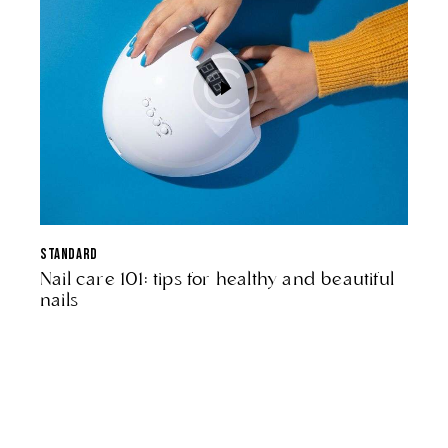
STANDARD
Nail care 101: tips for healthy and beautiful
nails