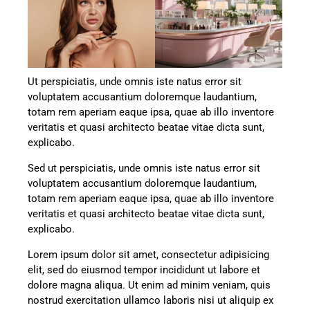
Ut perspiciatis, unde omnis iste natus error sit
voluptatem accusantium doloremque laudantium,
totam rem aperiam eaque ipsa, quae ab illo inventore
veritatis et quasi architecto beatae vitae dicta sunt,
explicabo.
Sed ut perspiciatis, unde omnis iste natus error sit
voluptatem accusantium doloremque laudantium,
totam rem aperiam eaque ipsa, quae ab illo inventore
veritatis et quasi architecto beatae vitae dicta sunt,
explicabo.
Lorem ipsum dolor sit amet, consectetur adipisicing
elit, sed do eiusmod tempor incididunt ut labore et
dolore magna aliqua. Ut enim ad minim veniam, quis
nostrud exercitation ullamco laboris nisi ut aliquip ex