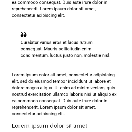
ea commodo consequat. Duis aute irure dolor in
reprehenderit. Lorem ipsum dolor sit amet,
consectetur adipiscing elit.
Curabitur varius eros et lacus rutrum
consequat. Mauris sollicitudin enim
condimentum, luctus justo non, molestie nisl.
Lorem ipsum dolor sit amet, consectetur adipisicing
elit, sed do eiusmod tempor incididunt ut labore et
dolore magna aliqua. Ut enim ad minim veniam, quis
nostrud exercitation ullamco laboris nisi ut aliquip ex
ea commodo consequat. Duis aute irure dolor in
reprehenderit. Lorem ipsum dolor sit amet,
consectetur adipiscing elit.
Lorem ipsum dolor sit amet