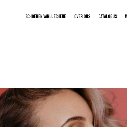
SCHOENEN VANLUECHENE
OVER ONS
CATALOGUS