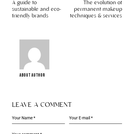
A guide to
The evolution of
sustainable and eco-
permanent makeup
friendly brands
techniques & services
ABOUT AUTHOR
LEAVE A COMMENT