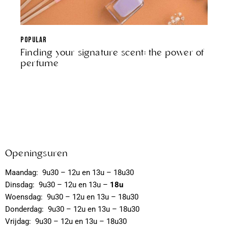
POPULAR
Finding your signature scent: the power of
perfume
Openingsuren
Maandag: 9u30 – 12u en 13u – 18u30
Dinsdag: 9u30 – 12u en 13u –
18u
Woensdag: 9u30 – 12u en 13u – 18u30
Donderdag: 9u30 – 12u en 13u – 18u30
Vrijdag: 9u30 – 12u en 13u – 18u30