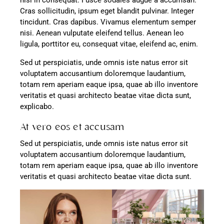
Cras sollicitudin, ipsum eget blandit pulvinar. Integer
tincidunt. Cras dapibus. Vivamus elementum semper
nisi. Aenean vulputate eleifend tellus. Aenean leo
ligula, porttitor eu, consequat vitae, eleifend ac, enim.
Sed ut perspiciatis, unde omnis iste natus error sit
voluptatem accusantium doloremque laudantium,
totam rem aperiam eaque ipsa, quae ab illo inventore
veritatis et quasi architecto beatae vitae dicta sunt,
explicabo.
At vero eos et accusam
Sed ut perspiciatis, unde omnis iste natus error sit
voluptatem accusantium doloremque laudantium,
totam rem aperiam eaque ipsa, quae ab illo inventore
veritatis et quasi architecto beatae vitae dicta sunt.