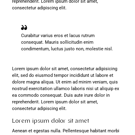
reprehenderit. Lorem ipsum dolor sit amet,
consectetur adipiscing elit.
Curabitur varius eros et lacus rutrum
consequat. Mauris sollicitudin enim
condimentum, luctus justo non, molestie nisl.
Lorem ipsum dolor sit amet, consectetur adipisicing
elit, sed do eiusmod tempor incididunt ut labore et
dolore magna aliqua. Ut enim ad minim veniam, quis
nostrud exercitation ullamco laboris nisi ut aliquip ex
ea commodo consequat. Duis aute irure dolor in
reprehenderit. Lorem ipsum dolor sit amet,
consectetur adipiscing elit.
Lorem ipsum dolor sit amet
Aenean et egestas nulla. Pellentesque habitant morbi