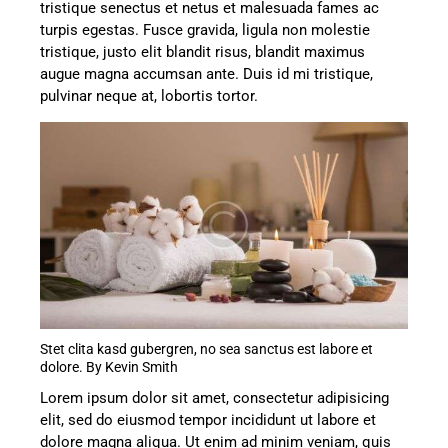
tristique senectus et netus et malesuada fames ac
turpis egestas. Fusce gravida, ligula non molestie
tristique, justo elit blandit risus, blandit maximus
augue magna accumsan ante. Duis id mi tristique,
pulvinar neque at, lobortis tortor.
Stet clita kasd gubergren, no sea sanctus est labore et
dolore. By
Kevin Smith
Lorem ipsum dolor sit amet, consectetur adipisicing
elit, sed do eiusmod tempor incididunt ut labore et
dolore magna aliqua. Ut enim ad minim veniam, quis