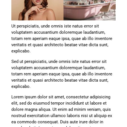
Ut perspiciatis, unde omnis iste natus error sit
voluptatem accusantium doloremque laudantium,
totam rem aperiam eaque ipsa, quae ab illo inventore
veritatis et quasi architecto beatae vitae dicta sunt,
explicabo.
Sed ut perspiciatis, unde omnis iste natus error sit
voluptatem accusantium doloremque laudantium,
totam rem aperiam eaque ipsa, quae ab illo inventore
veritatis et quasi architecto beatae vitae dicta sunt,
explicabo.
Lorem ipsum dolor sit amet, consectetur adipisicing
elit, sed do eiusmod tempor incididunt ut labore et
dolore magna aliqua. Ut enim ad minim veniam, quis
nostrud exercitation ullamco laboris nisi ut aliquip ex
ea commodo consequat. Duis aute irure dolor in