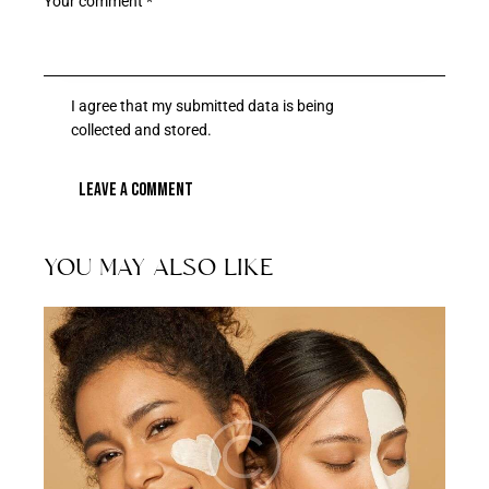
I agree that my submitted data is being
collected and stored
.
YOU MAY ALSO LIKE