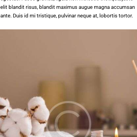
elit blandit risus, blandit maximus augue magna accumsan
ante. Duis id mi tristique, pulvinar neque at, lobortis tortor.