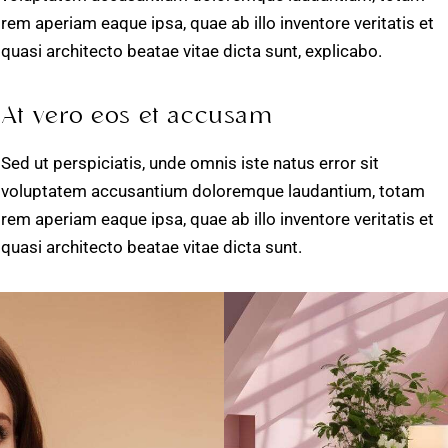
rem aperiam eaque ipsa, quae ab illo inventore veritatis et
quasi architecto beatae vitae dicta sunt, explicabo.
At vero eos et accusam
Sed ut perspiciatis, unde omnis iste natus error sit
voluptatem accusantium doloremque laudantium, totam
rem aperiam eaque ipsa, quae ab illo inventore veritatis et
quasi architecto beatae vitae dicta sunt.